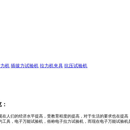
拉力机
插拔力试验机
拉力机夹具
抗压试验机
览：
现在人们的经济水平提高，受教育程度的提高，对于生活的要求也在提高
的工具，电子万能试验机，俗称电子拉力试验机，而现在电子万能试验机