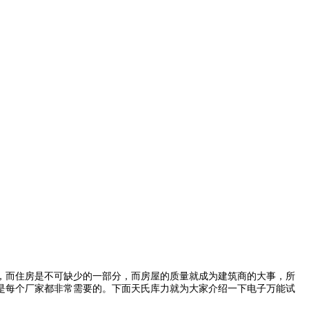
，而住房是不可缺少的一部分，而房屋的质量就成为建筑商的大事，所
是每个厂家都非常需要的。下面天氏库力就为大家介绍一下电子万能试