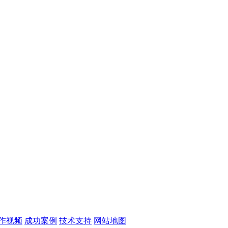
作视频
成功案例
技术支持
网站地图