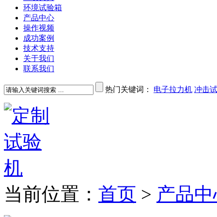
环境试验箱
产品中心
操作视频
成功案例
技术支持
关于我们
联系我们
热门关键词：
电子拉力机
冲击
当前位置：
首页
>
产品中