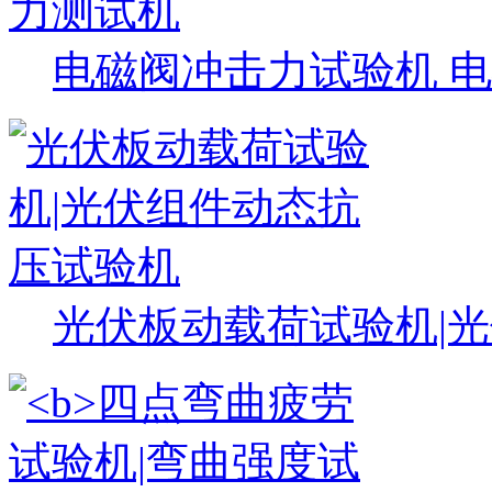
电磁阀冲击力试验机 
光伏板动载荷试验机|