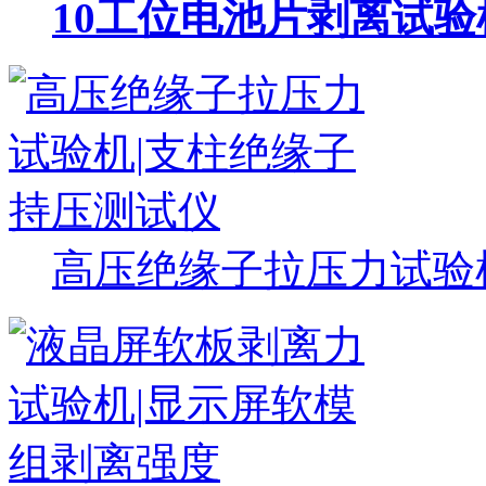
10工位电池片剥离试验
高压绝缘子拉压力试验