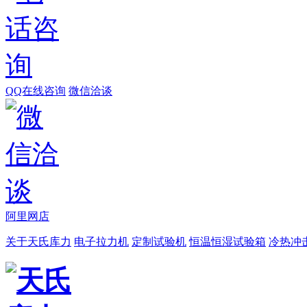
QQ在线咨询
微信洽谈
阿里网店
关于天氏库力
电子拉力机
定制试验机
恒温恒湿试验箱
冷热冲