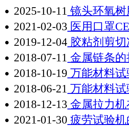
2025-10-11
镜头环氧树
2021-02-03
医用口罩C
2019-12-04
胶粘剂剪切
2018-07-11
金属链条的
2018-10-19
万能材料试
2018-06-21
万能材料试
2018-12-13
金属拉力机
2021-01-30
疲劳试验机