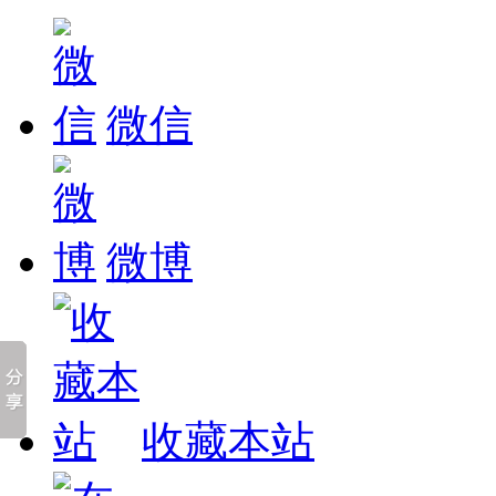
微信
微博
收藏本站