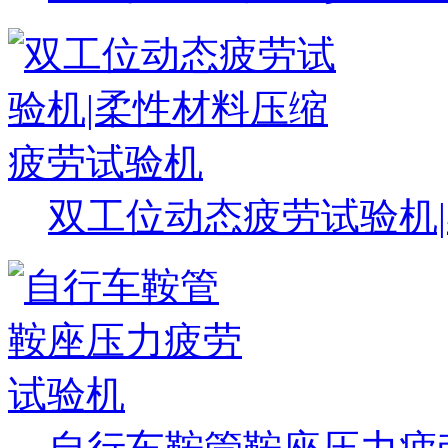
双工位动态疲劳试验机