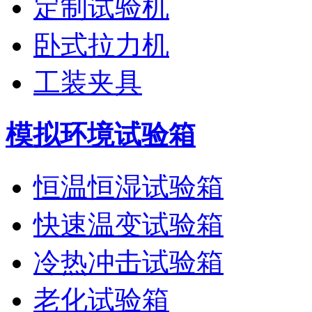
定制试验机
卧式拉力机
工装夹具
模拟环境试验箱
恒温恒湿试验箱
快速温变试验箱
冷热冲击试验箱
老化试验箱