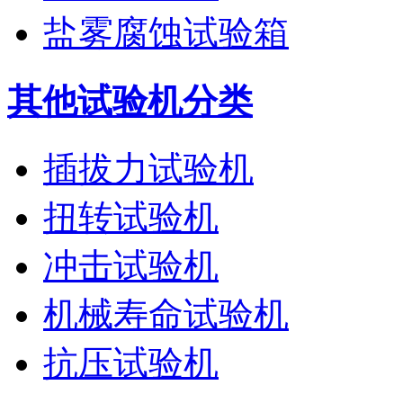
盐雾腐蚀试验箱
其他试验机分类
插拔力试验机
扭转试验机
冲击试验机
机械寿命试验机
抗压试验机