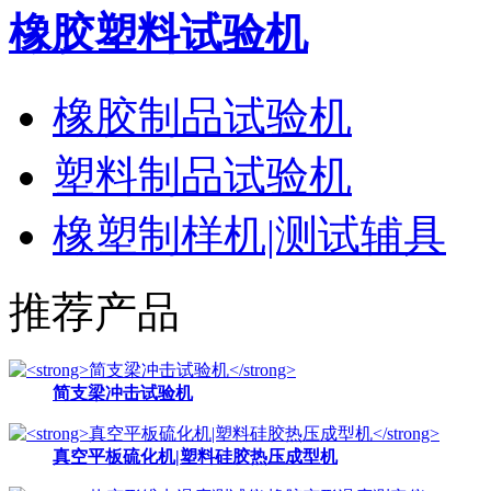
橡胶塑料试验机
橡胶制品试验机
塑料制品试验机
橡塑制样机|测试辅具
推荐产品
简支梁冲击试验机
真空平板硫化机|塑料硅胶热压成型机