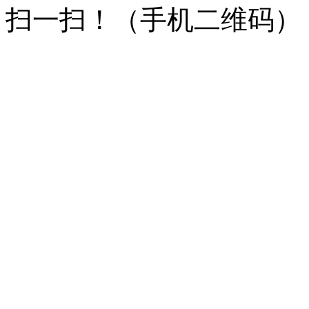
扫一扫！
（手机二维码）