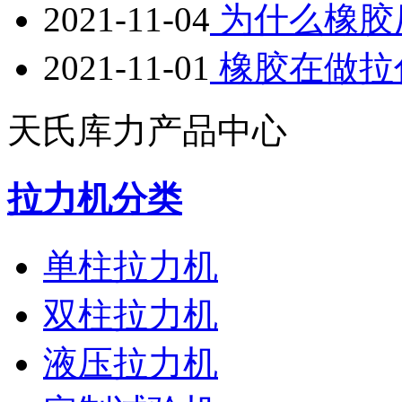
2021-11-04
为什么橡胶
2021-11-01
橡胶在做拉
天氏库力产品中心
拉力机分类
单柱拉力机
双柱拉力机
液压拉力机