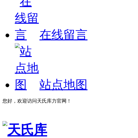
在线留言
站点地图
您好，欢迎访问天氏库力官网！