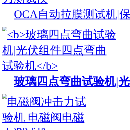
OCA自动拉膜测试机|
玻璃四点弯曲试验机|