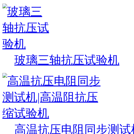
玻璃三轴抗压试验机
高温抗压电阻同步测试