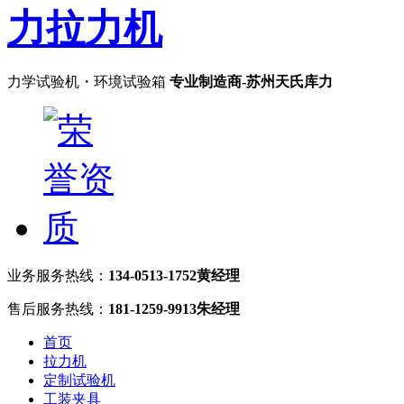
力学试验机・环境试验箱
专业制造商-苏州天氏库力
业务服务热线：
134-0513-1752黄经理
售后服务热线：
181-1259-9913朱经理
首页
拉力机
定制试验机
工装夹具