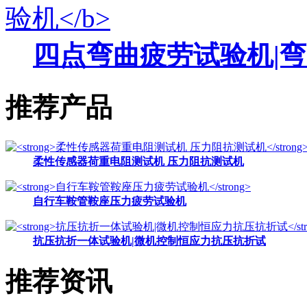
四点弯曲疲劳试验机|
推荐产品
柔性传感器荷重电阻测试机 压力阻抗测试机
自行车鞍管鞍座压力疲劳试验机
抗压抗折一体试验机|微机控制恒应力抗压抗折试
推荐资讯