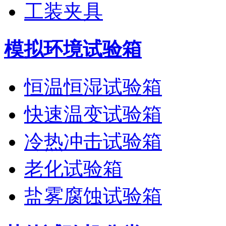
工装夹具
模拟环境试验箱
恒温恒湿试验箱
快速温变试验箱
冷热冲击试验箱
老化试验箱
盐雾腐蚀试验箱