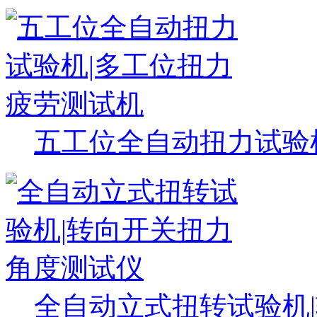
五工位全自动扭力试验
全自动立式扭转试验机