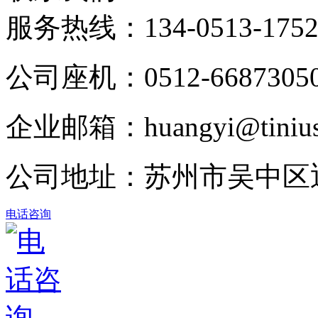
服务热线：
134-0513-175
公司座机：0512-6687305
企业邮箱：huangyi@tinius-
公司地址：苏州市吴中区
电话咨询