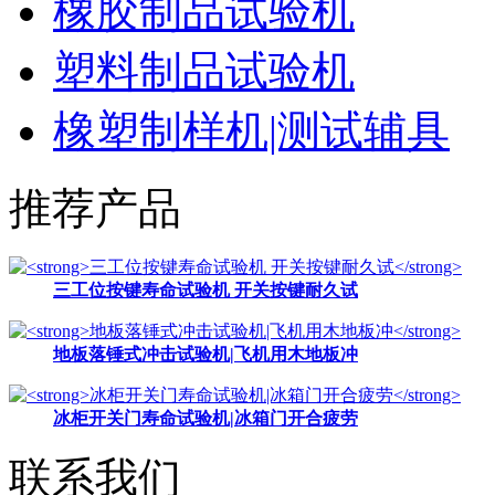
橡胶制品试验机
塑料制品试验机
橡塑制样机|测试辅具
推荐产品
三工位按键寿命试验机 开关按键耐久试
地板落锤式冲击试验机|飞机用木地板冲
冰柜开关门寿命试验机|冰箱门开合疲劳
联系我们