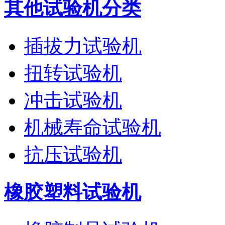
其他试验机分类
插拔力试验机
扭转试验机
冲击试验机
机械寿命试验机
抗压试验机
橡胶塑料试验机