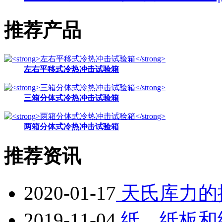
推荐产品
左右平移式冷热冲击试验箱
三箱分体式冷热冲击试验箱
两箱分体式冷热冲击试验箱
推荐资讯
2020-01-17
天氏库力的
2019-11-04
纸、纸板和