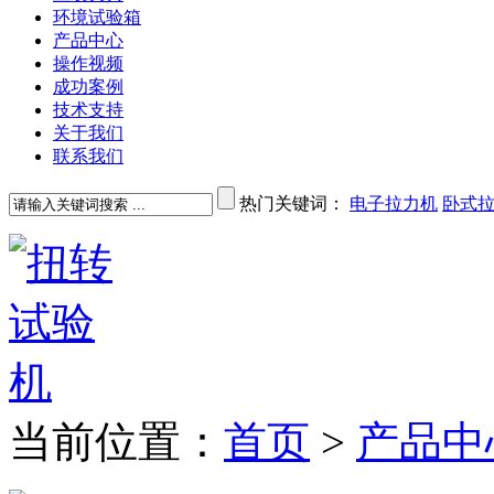
环境试验箱
产品中心
操作视频
成功案例
技术支持
关于我们
联系我们
热门关键词：
电子拉力机
卧式
当前位置：
首页
>
产品中