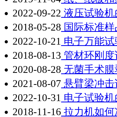
2022-09-22
液压试验机
2018-05-28
国际标准样
2022-10-21
电子万能试
2018-08-13
管材环刚度
2020-08-28
无菌手术膜
2021-08-07
悬臂梁冲击
2022-10-31
电子试验机
2018-11-16
拉力机如何