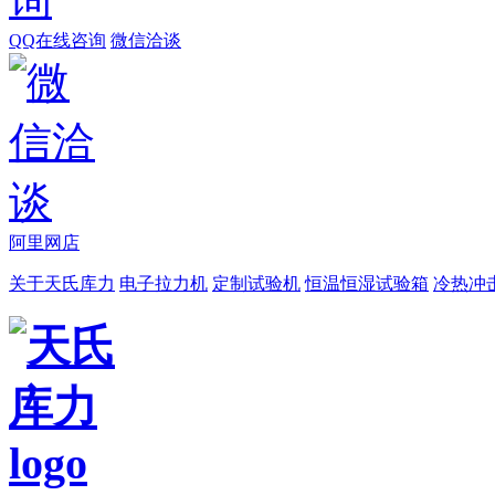
QQ在线咨询
微信洽谈
阿里网店
关于天氏库力
电子拉力机
定制试验机
恒温恒湿试验箱
冷热冲