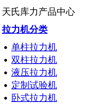
天氏库力产品中心
拉力机分类
单柱拉力机
双柱拉力机
液压拉力机
定制试验机
卧式拉力机