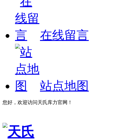
在线留言
站点地图
您好，欢迎访问天氏库力官网！