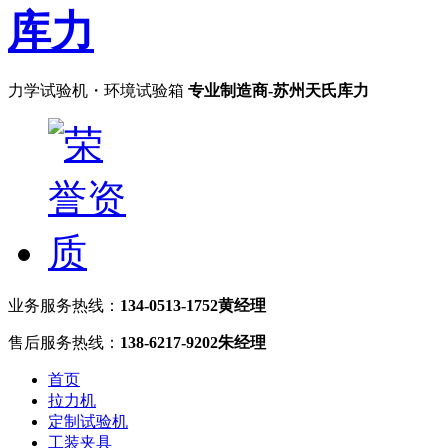
力学试验机・环境试验箱
专业制造商-苏州天氏库力
业务服务热线：
134-0513-1752黄经理
售后服务热线：
138-6217-9202朱经理
首页
拉力机
定制试验机
工装夹具