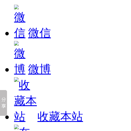
微信
微博
收藏本站