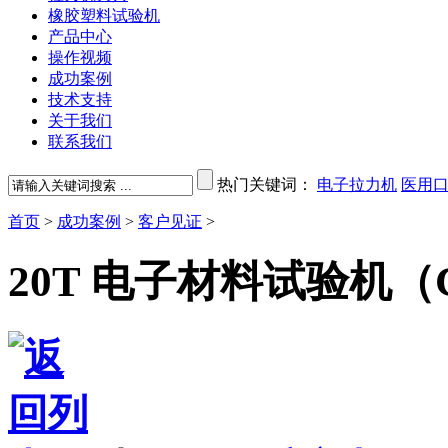
橡胶塑料试验机
产品中心
操作视频
成功案例
技术支持
关于我们
联系我们
热门关键词：
电子拉力机
医用
首页
>
成功案例
>
客户见证
>
20T 电子材料试验机