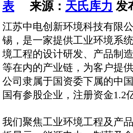
来源：
天氏库力
发布
江苏中电创新环境科技有限公
锡，是一家提供工业环境系
境工程的设计研发、产品制
等在内的产业链，为客户提
公司隶属于国资委下属的中
国有参股企业，注册资金1.2
我们聚焦工业环境工程及产