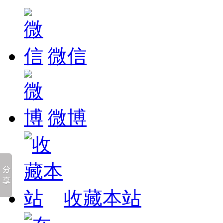
微信
微博
收藏本站