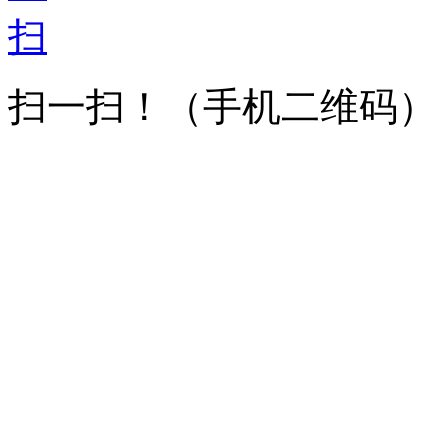
扫一扫！
（手机二维码）