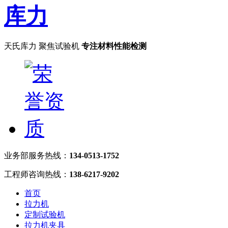
天氏库力 聚焦试验机
专注材料性能检测
业务部服务热线：
134-0513-1752
工程师咨询热线：
138-6217-9202
首页
拉力机
定制试验机
拉力机夹具