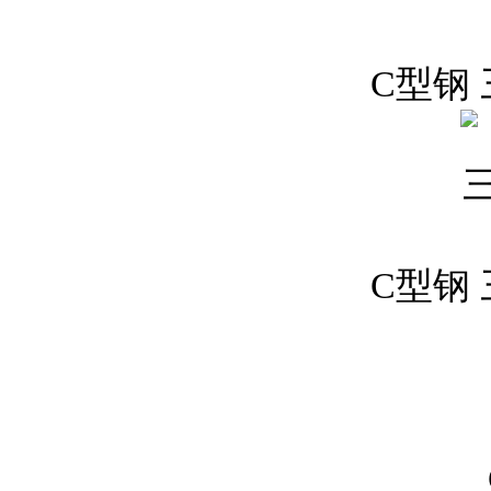
C型钢
C型钢