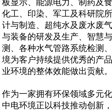
板显示、能源电力、制药及
化工、印染、军工及科研院
计与制造、超纯水及废水废
与装备的研发及生产、智慧
测、各种水气管路系统检测
境为客户持续提供优秀的产
业环境的整体效能做出贡献
作为一家拥有环保领域多元
中电环境正以科技推动创新