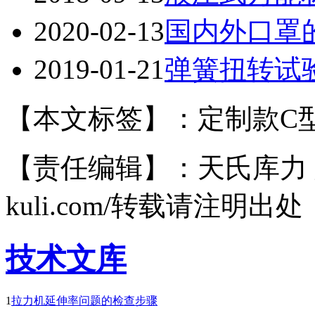
2020-02-13
国内外口罩
2019-01-21
弹簧扭转试
【本文标签】：定制款C
【责任编辑】：天氏库力 版权所有
kuli.com/转载请注明出处
技术文库
1
拉力机延伸率问题的检查步骤