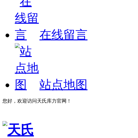
在线留言
站点地图
您好，欢迎访问天氏库力官网！