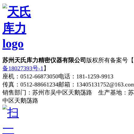
苏州天氏库力精密仪器有限公司
版权所有
备案号【
备18027393号-1
】
座机：0512-66873050
电话：181-1259-9913
传真：0512-88661234
邮箱：13405131752@163.co
销售部门：苏州市吴中区天鹅荡路 生产基地：苏
中区天鹅荡路