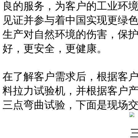
良的服务，为客户的工业环
见证并参与着中国实现更绿
生产对自然环境的伤害，保
好，更安全，更健康。
在了解客户需求后，根据客户
料拉力试验机，并根据客户产
三点弯曲试验，下面是现场