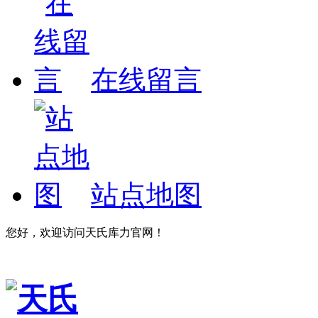
在线留言
站点地图
您好，欢迎访问天氏库力官网！