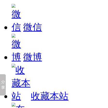
微信
微博
收藏本站