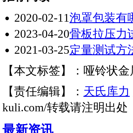
2020-02-11
泡罩包装有
2023-04-20
骨板拉压力
2021-03-25
定量测试方
【本文标签】：哑铃状金
【责任编辑】：
天氏库力
kuli.com/转载请注明出处
最新资讯