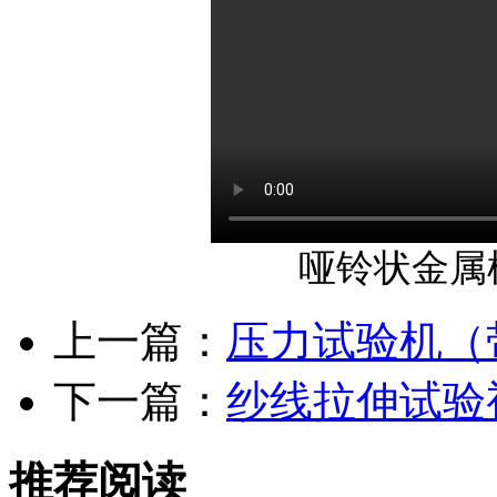
哑铃状金属
上一篇：
压力试验机（
下一篇：
纱线拉伸试验
推荐阅读