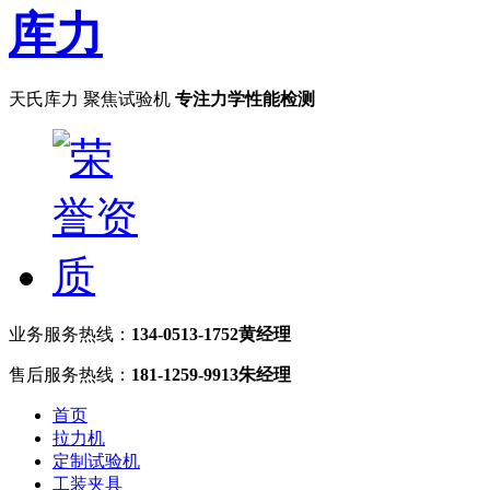
天氏库力 聚焦试验机
专注力学性能检测
业务服务热线：
134-0513-1752黄经理
售后服务热线：
181-1259-9913朱经理
首页
拉力机
定制试验机
工装夹具