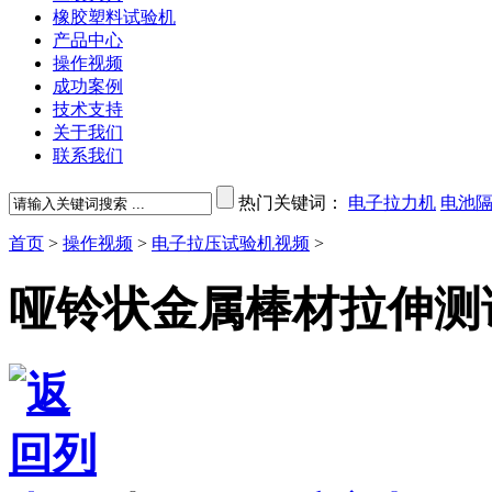
橡胶塑料试验机
产品中心
操作视频
成功案例
技术支持
关于我们
联系我们
热门关键词：
电子拉力机
电池
首页
>
操作视频
>
电子拉压试验机视频
>
哑铃状金属棒材拉伸测