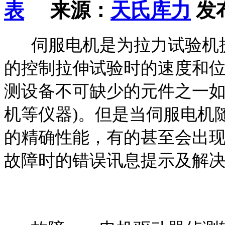
来源：
天氏库力
发布
伺服电机是为拉力试验机提
的控制拉伸试验时的速度和
测设备不可缺少的元件之一如
机等仪器)。但是当伺服电机
的精确性能，有的甚至会出
故障时的错误讯息提示及解