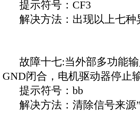
提示符号：CF3
解决方法：出现以上七种
故障十七:当外部多功能输入
GND闭合，电机驱动器停止
提示符号：bb
解决方法：清除信号来源”b