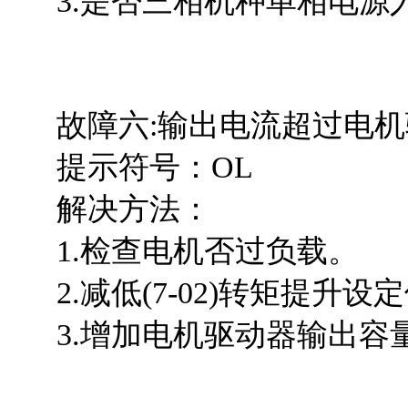
3.是否三相机种单相电源
故障六:输出电流超过电机
提示符号：OL
解决方法：
1.检查电机否过负载。
2.减低(7-02)转矩提升设
3.增加电机驱动器输出容