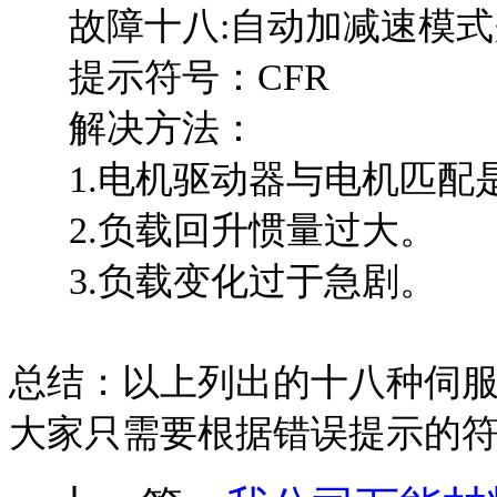
故障十八:自动加减速模式
提示符号：CFR
解决方法：
1.电机驱动器与电机匹配
2.负载回升惯量过大。
3.负载变化过于急剧。
总结：以上列出的十八种伺
大家只需要根据错误提示的