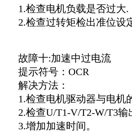
1.检查电机负载是否过大.
2.检查过转矩检出准位设定值(6
故障十:加速中过电流
提示符号：OCR
解决方法：
1.检查电机驱动器与电机
2.检查U/T1-V/T2-W/
3.增加加速时间。