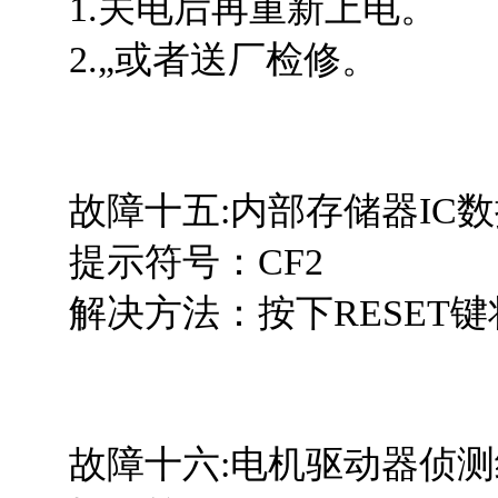
1.关电后再重新上电。
2.„或者送厂检修。
故障十五:内部存储器IC数
提示符号：CF2
解决方法：按下RESET键
故障十六:电机驱动器侦测线路异