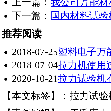
上一篇：
我公司万能材
下一篇：
国内材料试验
推荐阅读
2018-07-25
塑料电子万
2018-07-04
拉力机使用
2020-10-21
拉力试验机
【本文标签】：拉力试验