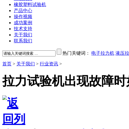
橡胶塑料试验机
产品中心
操作视频
成功案例
技术支持
关于我们
联系我们
热门关键词：
电子拉力机
液压
首页
>
关于我们
>
行业资讯
>
拉力试验机出现故障时