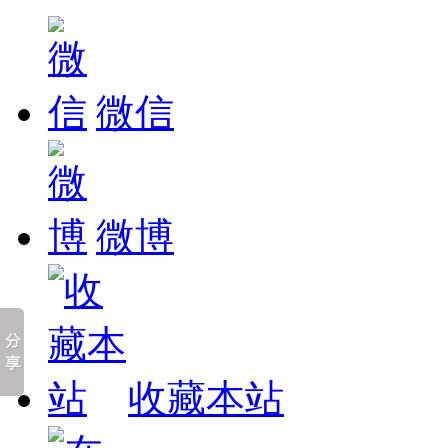
微信
微博
收藏本站