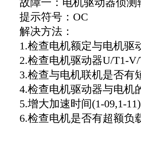
故障一：电机驱动器侦测输
提示符号：OC
解决方法：
1.检查电机额定与电机驱
2.检查电机驱动器U/T1-V/
3.检查与电机联机是否有
4.检查电机驱动器与电机
5.增大加速时间(1-09,1-11
6.检查电机是否有超额负