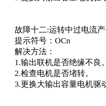
故障十二:运转中过电流产
提示符号：OCn
解决方法：
1.输出联机是否绝缘不良
2.检查电机是否堵转。
3.更换大输出容量电机驱