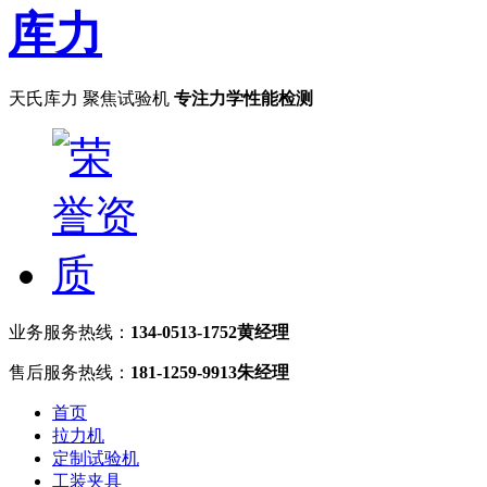
天氏库力 聚焦试验机
专注力学性能检测
业务服务热线：
134-0513-1752黄经理
售后服务热线：
181-1259-9913朱经理
首页
拉力机
定制试验机
工装夹具