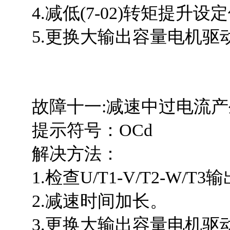
4.减低(7-02)转矩提升设
5.更换大输出容量电机驱
故障十一:减速中过电流产
提示符号：OCd
解决方法：
1.检查U/T1-V/T2-W/T
2.减速时间加长。
3.更换大输出容量电机驱