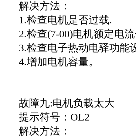
解决方法：
1.检查电机是否过载.
2.检查(7-00)电机额定电
3.检查电子热动电驿功能
4.增加电机容量。
故障九:电机负载太大
提示符号：OL2
解决方法：