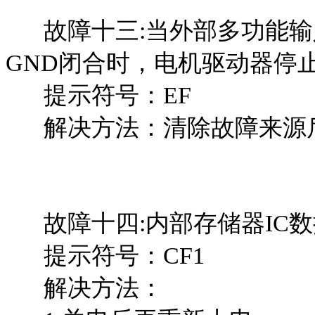
故障十三:当外部多功能输入端
GND闭合时，电机驱动器停
提示符号：EF
解决方法：清除故障来源后按
故障十四:内部存储器IC数
提示符号：CF1
解决方法：