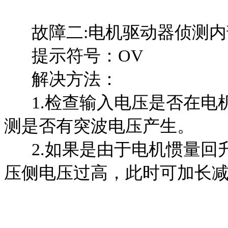
故障二:电机驱动器侦测内
提示符号：OV
解决方法：
1.检查输入电压是否在电
测是否有突波电压产生。
2.如果是由于电机惯量回
压侧电压过高，此时可加长