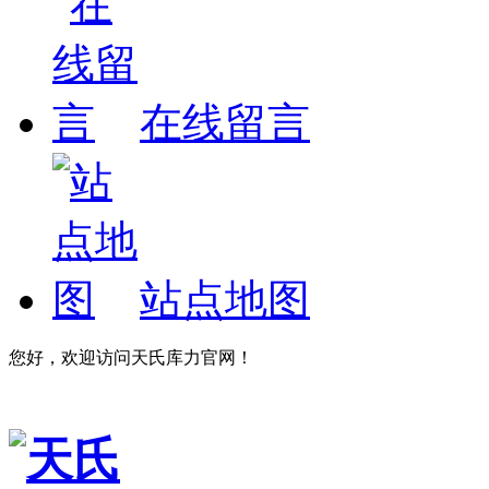
在线留言
站点地图
您好，欢迎访问天氏库力官网！