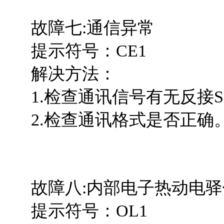
故障七:通信异常
提示符号：CE1
解决方法：
1.检查通讯信号有无反接SG+
2.检查通讯格式是否正确
故障八:内部电子热动电驿
提示符号：OL1