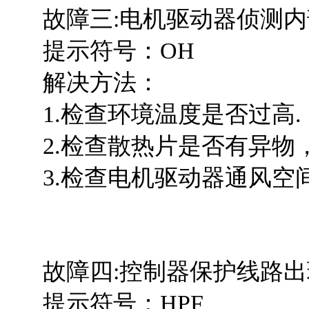
故障三:电机驱动器侦测内
提示符号：OH
解决方法：
1.检查环境温度是否过高.
2.检查散热片是否有异物
3.检查电机驱动器通风空
故障四:控制器保护线路出现HPF
提示符号：HPF