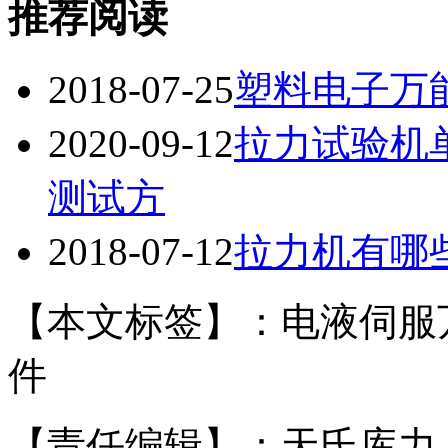
推荐阅读
2018-07-25
塑料电子万
2020-09-12
拉力试验机
测试方
2018-07-12
拉力机有哪
【本文标签】：电液伺服
件
【责任编辑】：天氏库力 版权所有