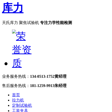
天氏库力 聚焦试验机
专注力学性能检测
业务服务热线：
134-0513-1752黄经理
售后服务热线：
181-1259-9913朱经理
首页
拉力机
定制试验机
工装夹具