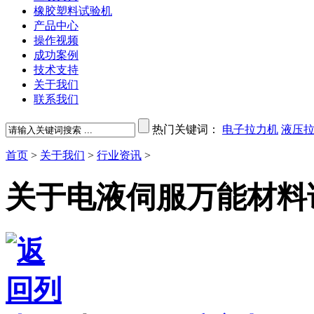
橡胶塑料试验机
产品中心
操作视频
成功案例
技术支持
关于我们
联系我们
热门关键词：
电子拉力机
液压
首页
>
关于我们
>
行业资讯
>
关于电液伺服万能材料