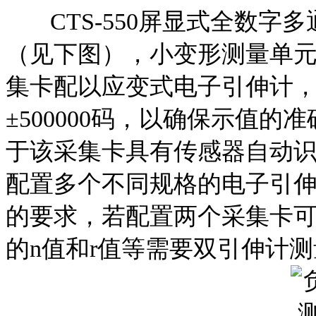
CTS-550屏显式全数字
（见下图），小变形测量单
集卡配以应变式电子引伸计
±500000码，以确保示值
于该采集卡具有传感器自动
配置多个不同规格的电子引
的要求，若配置两个采集卡
的n值和r值等需要双引伸计