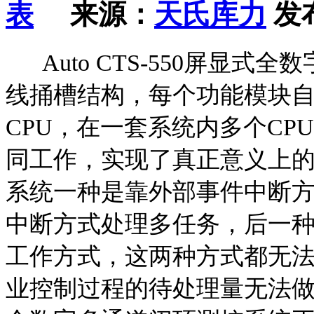
来源：
天氏库力
发布
Auto CTS-550屏显式
线捅槽结构，每个功能模块自
CPU，在一套系统内多个CP
同工作，实现了真正意义上的
系统一种是靠外部事件中断
中断方式处理多任务，后一种也
工作方式，这两种方式都无
业控制过程的待处理量无法做到实