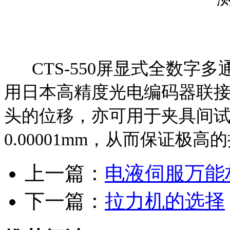
CTS-550屏显式全数字
用日本高精度光电编码器联
头的位移，亦可用于夹具间
0.00001mm，从而保证极高
上一篇：
电液伺服万能
下一篇：
拉力机的选择