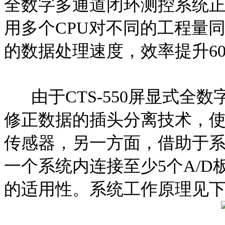
全数字多通道闭环测控系统
用多个CPU对不同的工程量
的数据处理速度，效率提升60
由于CTS-550屏显式全
修正数据的插头分离技术，使
传感器，另一方面，借助于系
一个系统内连接至少5个A/
的适用性。系统工作原理见