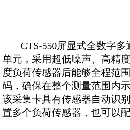
CTS-550屏显式全数字
单元，采用超低噪声、高精
度负荷传感器后能够全程范围内
码，确保在整个测量范围内
该采集卡具有传感器自动识
置多个负荷传感器，也可以