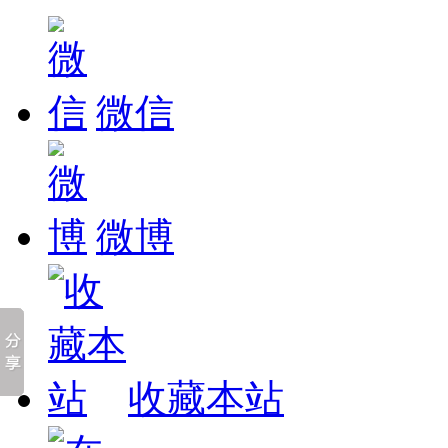
微信
微博
收藏本站