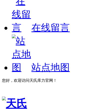
在线留言
站点地图
您好，欢迎访问天氏库力官网！