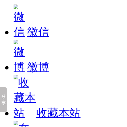
微信
微博
收藏本站