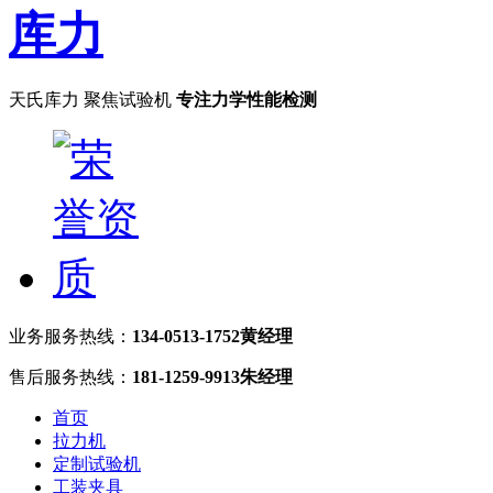
天氏库力 聚焦试验机
专注力学性能检测
业务服务热线：
134-0513-1752黄经理
售后服务热线：
181-1259-9913朱经理
首页
拉力机
定制试验机
工装夹具