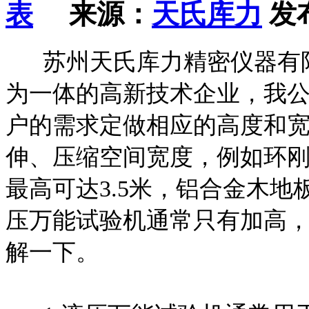
来源：
天氏库力
发布
苏州天氏库力精密仪器有限
为一体的高新技术企业，我
户的需求定做相应的高度和
伸、压缩空间宽度，例如环
最高可达3.5米，铝合金木
压万能试验机通常只有加高
解一下。