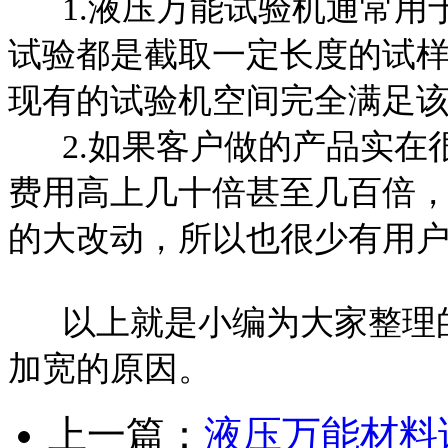
1.液压万能试验机通常用
试验都是截取一定长度的试
现有的试验机空间完全满足
2.如果客户做的产品实在
费用高上几十倍甚至几百倍
的大改动，所以也很少有用
以上就是小编为大家整理的
加宽的原因。
上一篇：
液压万能材料