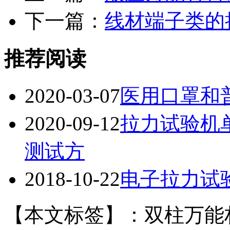
下一篇：
线材端子类的
推荐阅读
2020-03-07
医用口罩和
2020-09-12
拉力试验机
测试方
2018-10-22
电子拉力试
【本文标签】：双柱万能