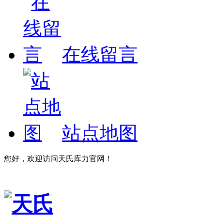
在线留言
站点地图
您好，欢迎访问天氏库力官网！