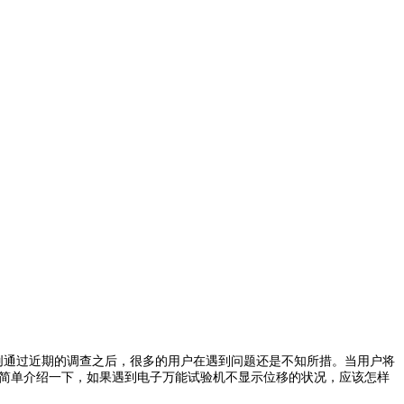
通过近期的调查之后，很多的用户在遇到问题还是不知所措。当用户将
家简单介绍一下，如果遇到电子万能试验机不显示位移的状况，应该怎样