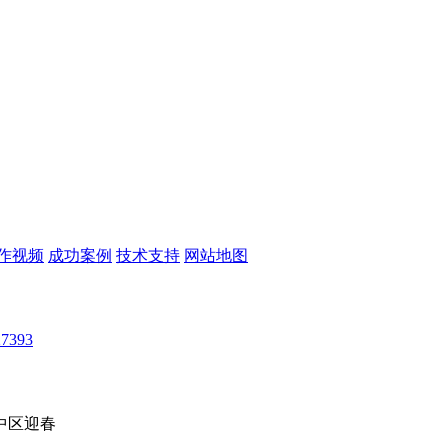
作视频
成功案例
技术支持
网站地图
7393
中区迎春