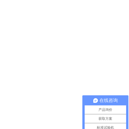
在线咨询
产品询价
获取方案
标准试验机