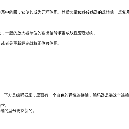
系中的回，它使其成为开环体系。然后丈量位移传感器的反馈值，反复几
，一般的放大器单位的输出信号该当成线性变迁趋向。
或者是重新标定战校正位移体系。
，下方是编码器座，里面有一个白色的弹性连接轴，编码器是靠这个连接
顶丝。
器的型号更换新的。