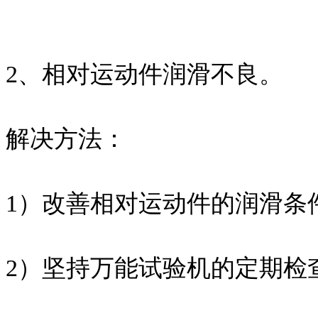
2、相对运动件润滑不良。
解决方法：
1）改善相对运动件的润滑条
2）坚持万能试验机的定期检