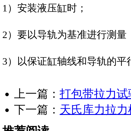
1）安装液压缸时；
2）要以导轨为基准进行测量
3）以保证缸轴线和导轨的平
上一篇：
打包带拉力试
下一篇：
天氏库力拉力