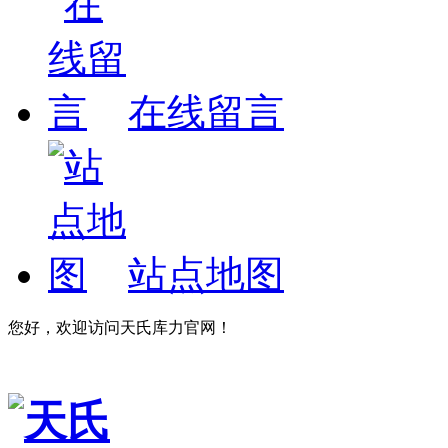
在线留言
站点地图
您好，欢迎访问天氏库力官网！