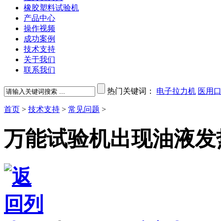
橡胶塑料试验机
产品中心
操作视频
成功案例
技术支持
关于我们
联系我们
热门关键词：
电子拉力机
医用
首页
>
技术支持
>
常见问题
>
万能试验机出现油液发