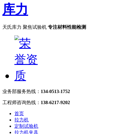
天氏库力 聚焦试验机
专注材料性能检测
业务部服务热线：
134-0513-1752
工程师咨询热线：
138-6217-9202
首页
拉力机
定制试验机
拉力机夹具