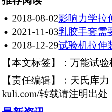
推荐阅读
2018-08-02
影响力学拉
2021-11-03
乳胶手套需
2018-12-29
试验机拉伸
【本文标签】：万能试验
【责任编辑】：天氏库力 版权所有
kuli.com/转载请注明出处