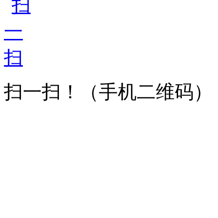
扫一扫！
（手机二维码）