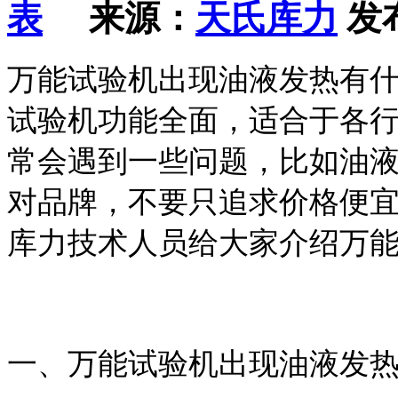
来源：
天氏库力
发布
万能试验机
出现油液发热
有
试验机功能全面，适合于各
常会遇到一些问题，比如油
对品牌，不要只追求价格便
库力技术人员给大家介绍万
一、万能试验机出现油液发