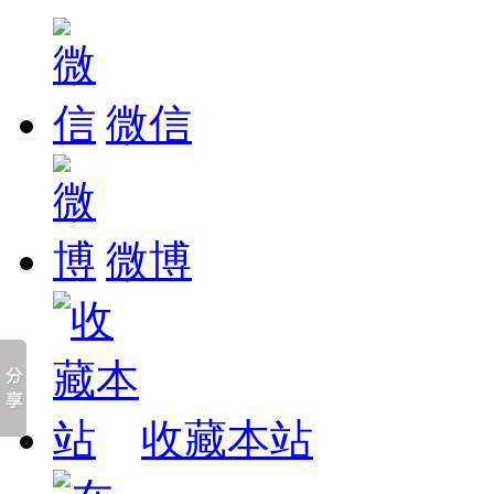
微信
微博
收藏本站