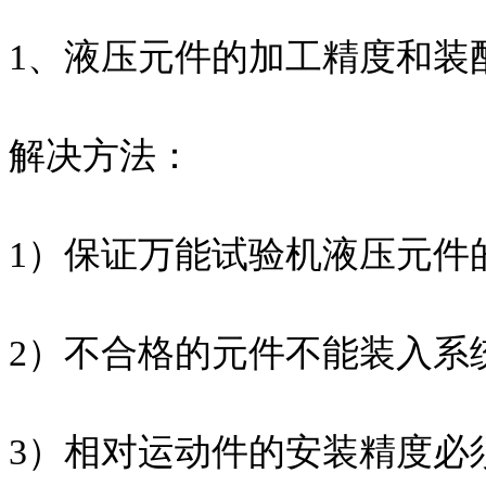
1、液压元件的加工精度和装
解决方法：
1）保证万能试验机液压元件
2）不合格的元件不能装入系
3）相对运动件的安装精度必