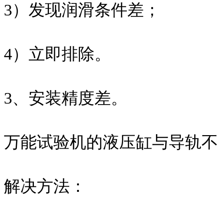
3）发现润滑条件差；
4）立即排除。
3、安装精度差。
万能试验机的液压缸与导轨
解决方法：