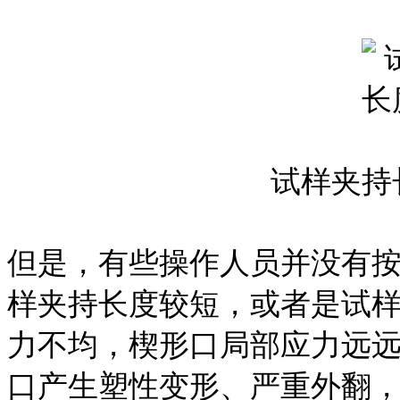
试样夹持
但是，有些操作人员并没有
样夹持长度较短，或者是试
力不均，楔形口局部应力远
口产生塑性变形、严重外翻