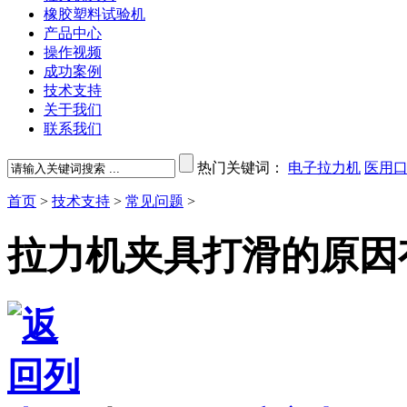
橡胶塑料试验机
产品中心
操作视频
成功案例
技术支持
关于我们
联系我们
热门关键词：
电子拉力机
医用
首页
>
技术支持
>
常见问题
>
拉力机夹具打滑的原因