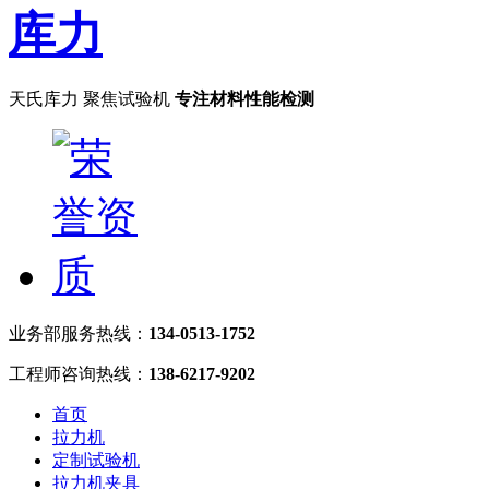
天氏库力 聚焦试验机
专注材料性能检测
业务部服务热线：
134-0513-1752
工程师咨询热线：
138-6217-9202
首页
拉力机
定制试验机
拉力机夹具