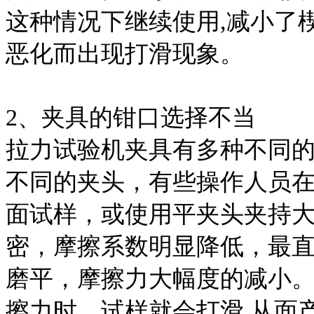
这种情况下继续使用,减小了
恶化而出现打滑现象。
2、夹具的钳口选择不当
拉力试验机夹具有多种不同
不同的夹头，有些操作人员
面试样，或使用平夹头夹持
密，摩擦系数明显降低，最
磨平，摩擦力大幅度的减小
擦力时，试样就会打滑,从面