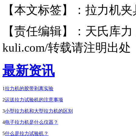
【本文标签】：拉力机夹
【责任编辑】：天氏库力 版权所有
kuli.com/转载请注明出处
最新资讯
1
拉力机的胶带剥离实验
2
运送拉力试验机的注意事项
3
小型拉力机和大型拉力机的区别
4
电子拉力机是什么仪器？
5
什么是拉力试验机？