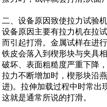
二、设备原因致使拉力试验
设备原因主要有拉力机在拉
而引起打滑。金属试样在进行
铁皮会落入到楔形块与夹具相
破坏、表面粗糙度严重下降，
拉力不断增加时，楔形块沿燕
进)。拉伸加载过程中时常出
这就是通常所说的打滑。