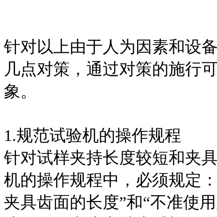
针对以上由于人为因素和设
几点对策，通过对策的施行
象。
1.规范试验机的操作规程
针对试样夹持长度较短和夹
机的操作规程中，必须规定：
夹具齿面的长度”和“不准使