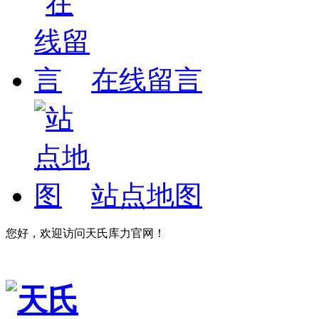
在线留言
站点地图
您好，欢迎访问天氏库力官网！