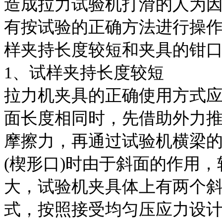
造成拉力试验机打滑的人为
有按试验的正确方法进行操作
样夹持长度较短和夹具的钳
1、试样夹持长度较短
拉力机夹具的正确使用方式
面长度相同时，先借助外力
摩擦力，再通过试验机横梁
(楔形口)时由于斜面的作用
大，试验机夹具体上有两个
式，按照接受均匀压应力设