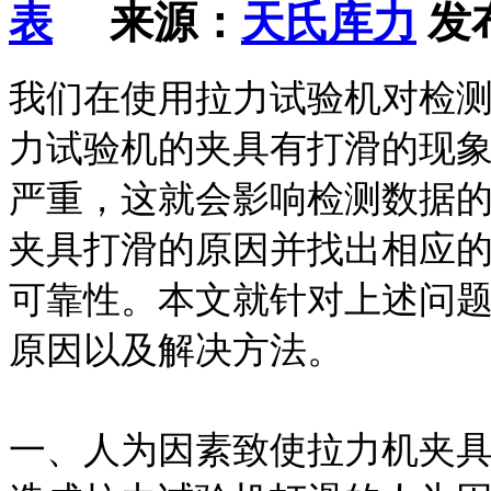
来源：
天氏库力
发布
我们在使用拉力试验机对检
力试验机的夹具有打滑的现
严重，这就会影响检测数据
夹具打滑的原因并找出相应
可靠性。本文就针对上述问
原因以及解决方法。
一、人为因素致使拉力机夹