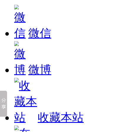
微信
微博
收藏本站