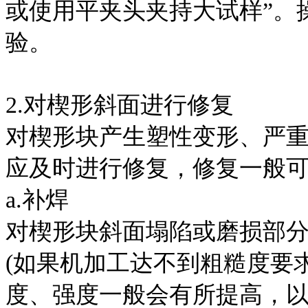
或使用平夹头夹持大试样”。
验。
2.对楔形斜面进行修复
对楔形块产生塑性变形、严
应及时进行修复，修复一般
a.补焊
对楔形块斜面塌陷或磨损部
(如果机加工达不到粗糙度要
度、强度一般会有所提高，