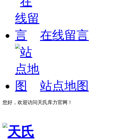
在线留言
站点地图
您好，欢迎访问天氏库力官网！