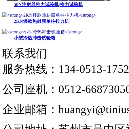
50N注射器推力试验机|推力试验机
2KN矮款热封膜单柱拉力机
小型冷热冲击试验箱
联系我们
服务热线：
134-0513-175
公司座机：0512-6687305
企业邮箱：huangyi@tinius-