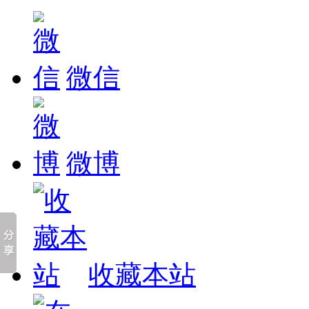
微信
微博
收藏本站