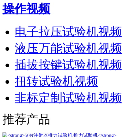
操作视频
电子拉压试验机视频
液压万能试验机视频
插拔按键试验机视频
扭转试验机视频
非标定制试验机视频
推荐产品