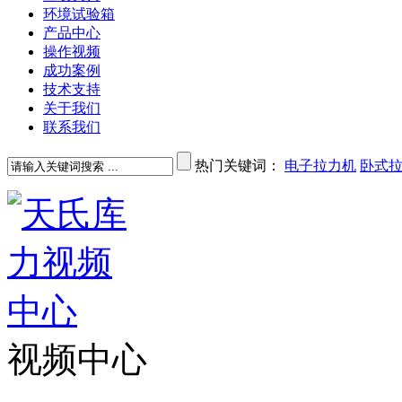
环境试验箱
产品中心
操作视频
成功案例
技术支持
关于我们
联系我们
热门关键词：
电子拉力机
卧式
视频中心