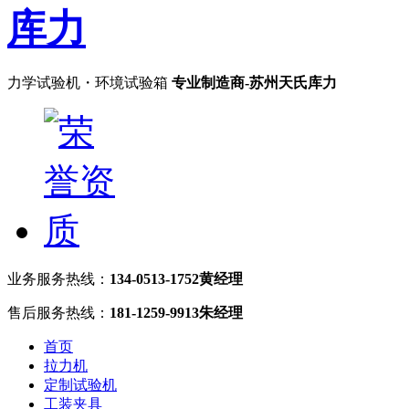
力学试验机・环境试验箱
专业制造商-苏州天氏库力
业务服务热线：
134-0513-1752黄经理
售后服务热线：
181-1259-9913朱经理
首页
拉力机
定制试验机
工装夹具