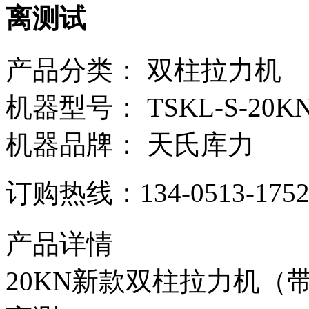
离测试
产品分类：
双柱拉力机
机器型号：
TSKL-S-20K
机器品牌：
天氏库力
订购热线：
134-0513-175
产品详情
20KN新款双柱拉力机（