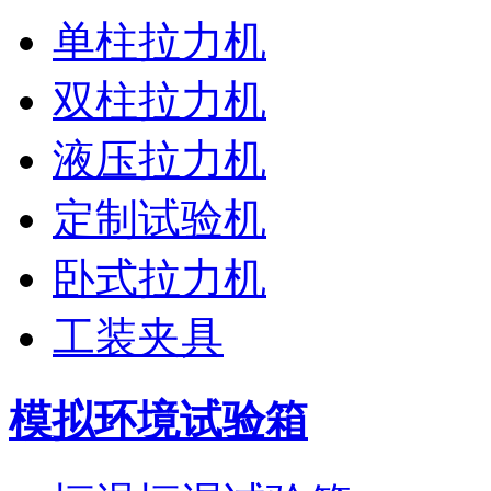
单柱拉力机
双柱拉力机
液压拉力机
定制试验机
卧式拉力机
工装夹具
模拟环境试验箱