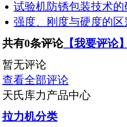
试验机防锈包装技术的
强度、刚度与硬度的区
共有
0
条评论
【我要评论
暂无评论
查看全部评论
天氏库力产品中心
拉力机分类