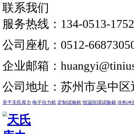
联系我们
服务热线：
134-0513-175
公司座机：0512-6687305
企业邮箱：huangyi@tinius-
公司地址：苏州市吴中区
关于天氏库力
电子拉力机
定制试验机
恒温恒湿试验箱
冷热冲