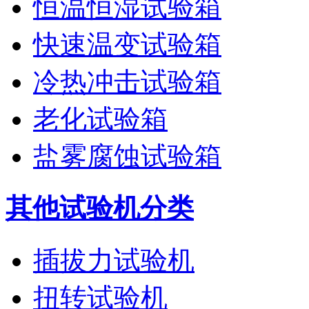
恒温恒湿试验箱
快速温变试验箱
冷热冲击试验箱
老化试验箱
盐雾腐蚀试验箱
其他试验机分类
插拔力试验机
扭转试验机