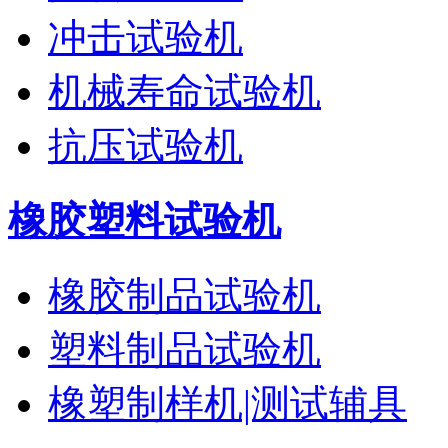
冲击试验机
机械寿命试验机
抗压试验机
橡胶塑料试验机
橡胶制品试验机
塑料制品试验机
橡塑制样机|测试辅具