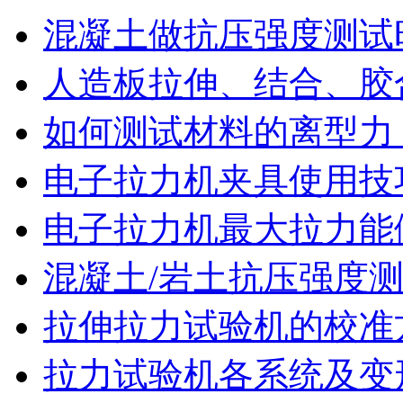
混凝土做抗压强度测试
人造板拉伸、结合、胶
如何测试材料的离型力
电子拉力机夹具使用技
电子拉力机最大拉力能
混凝土/岩土抗压强度
拉伸拉力试验机的校准
拉力试验机各系统及变