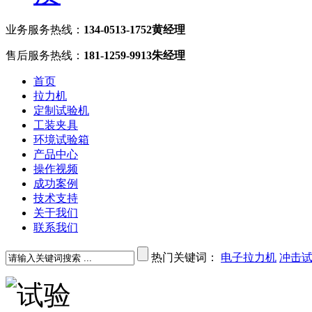
业务服务热线：
134-0513-1752黄经理
售后服务热线：
181-1259-9913朱经理
首页
拉力机
定制试验机
工装夹具
环境试验箱
产品中心
操作视频
成功案例
技术支持
关于我们
联系我们
热门关键词：
电子拉力机
冲击