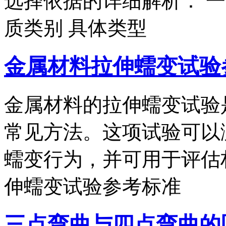
选择依据的详细解析： 
质类别 具体类型
金属材料拉伸蠕变试验
金属材料的拉伸蠕变试验
常见方法。这项试验可以
蠕变行为，并可用于评估
伸蠕变试验参考标准
三点弯曲与四点弯曲的