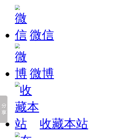
微信
微博
收藏本站