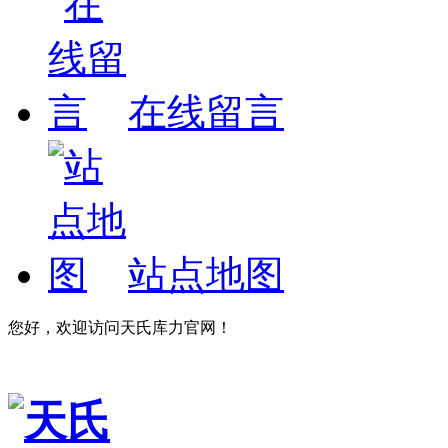
在线留言
站点地图
您好，欢迎访问天氏库力官网！