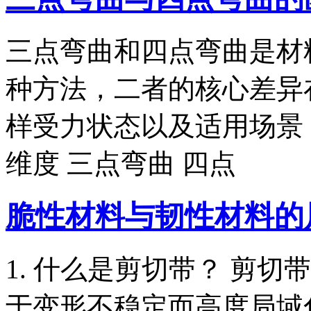
三点弯曲和四点弯曲是材
种方法，二者的核心差异
样受力状态以及适用场景
维度 三点弯曲 四点
脆性材料与韧性材料的
1. 什么是剪切带？ 剪
于变形不稳定而高度局域