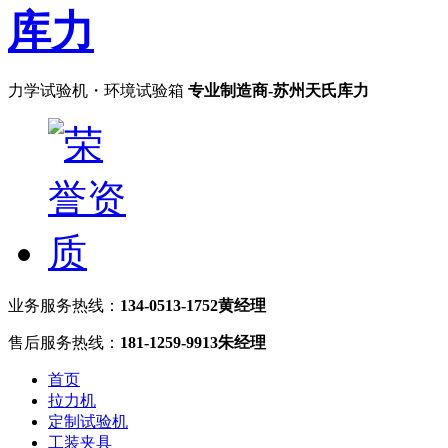
力学试验机・环境试验箱
专业制造商-苏州天氏库力
业务服务热线：
134-0513-1752黄经理
售后服务热线：
181-1259-9913朱经理
首页
拉力机
定制试验机
工装夹具