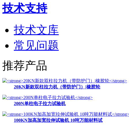
技术支持
技术文库
常见问题
推荐产品
20KN新款双柱拉力机（带防护门）|橡胶轮
200N单柱电子拉力试验机
100KN加高加宽拉伸试验机 10吨万能材料试