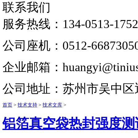
联系我们
服务热线：
134-0513-175
公司座机：0512-6687305
企业邮箱：huangyi@tinius-
公司地址：苏州市吴中区
首页
>
技术支持
>
技术文库
>
铝箔真空袋热封强度测