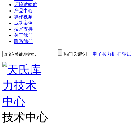
环境试验箱
产品中心
操作视频
成功案例
技术支持
关于我们
联系我们
热门关键词：
电子拉力机
扭转
技术中心