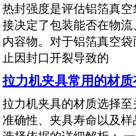
热封强度是评估铝箔真空
接决定了包装能否在物流
内容物。对于铝箔真空袋
止因封口开裂导致的
拉力机夹具常用的材质
拉力机夹具的材质选择至
准确性、夹具寿命以及样