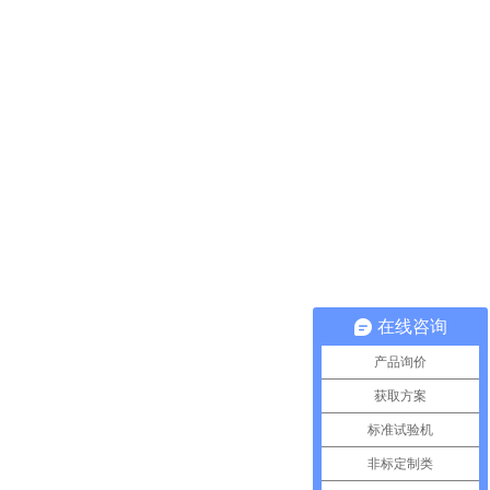
在线咨询
产品询价
获取方案
标准试验机
非标定制类