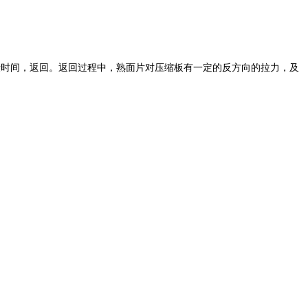
段时间，返回。返回过程中，熟面片对压缩板有一定的反方向的拉力，及