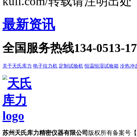
kuli.com/转载请注明出处
最新资讯
全国服务热线
134-0513-1
关于天氏库力
电子拉力机
定制试验机
恒温恒湿试验箱
冷热冲
苏州天氏库力精密仪器有限公司
版权所有
备案号【