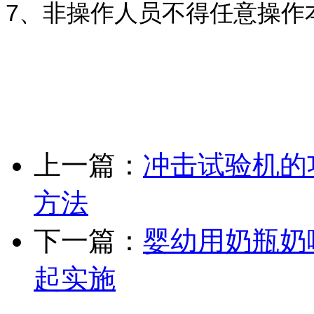
7、非操作人员不得任意操作
上一篇：
冲击试验机的
方法
下一篇：
婴幼用奶瓶奶嘴
起实施