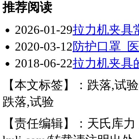
推荐阅读
2026-01-29
拉力机夹具
2020-03-12
防护口罩_
2018-06-22
拉力机夹具
【本文标签】：跌落,试验机
跌落,试验
【责任编辑】：天氏库力 版权所有