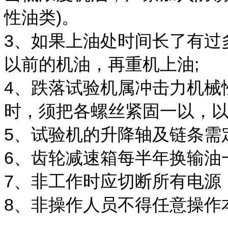
性油类)。
3、如果上油处时间长了有过
以前的机油，再重机上油;
4、跌落试验机属冲击力机械
时，须把各螺丝紧固一以，
5、试验机的升降轴及链条需
6、齿轮减速箱每半年换输油
7、非工作时应切断所有电源
8、非操作人员不得任意操作