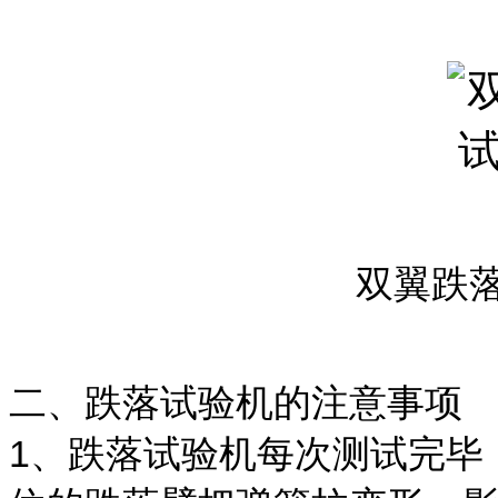
双翼跌
二、跌落试验机的注意事项
1、跌落试验机每次测试完毕