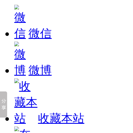
微信
微博
收藏本站