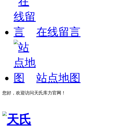
在线留言
站点地图
您好，欢迎访问天氏库力官网！