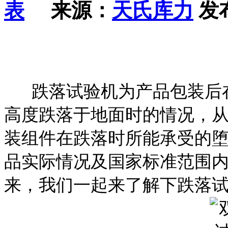
来源：
天氏库力
发布
跌落试验机为产品包装后在
高度跌落于地面时的情况，
装组件在跌落时所能承受的
品实际情况及国家标准范围
来，我们一起来了解下跌落试