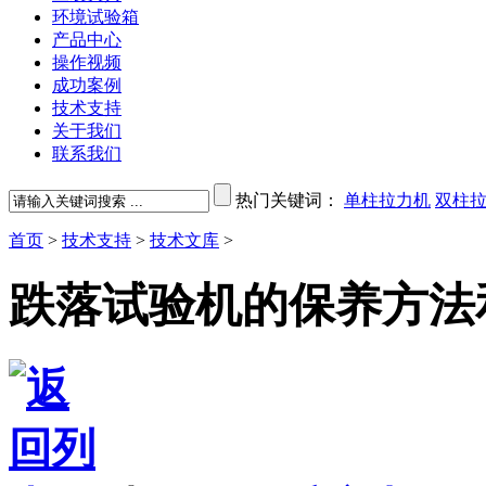
环境试验箱
产品中心
操作视频
成功案例
技术支持
关于我们
联系我们
热门关键词：
单柱拉力机
双柱
首页
>
技术支持
>
技术文库
>
跌落试验机的保养方法