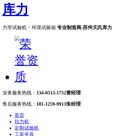
力学试验机・环境试验箱
专业制造商-苏州天氏库力
业务服务热线：
134-0513-1752黄经理
售后服务热线：
181-1259-9913朱经理
首页
拉力机
定制试验机
工装夹具