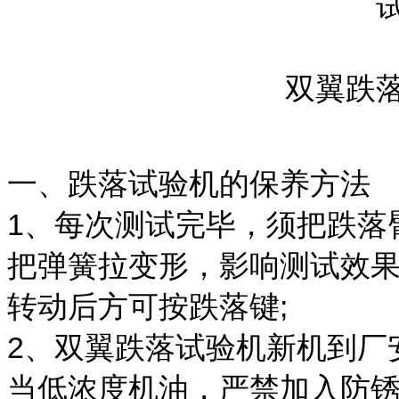
双翼跌
一、跌落试验机的保养方法
1、每次测试完毕，须把跌落
把弹簧拉变形，影响测试效
转动后方可按跌落键;
2、双翼跌落试验机新机到厂
当低浓度机油，严禁加入防