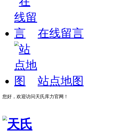
在线留言
站点地图
您好，欢迎访问天氏库力官网！