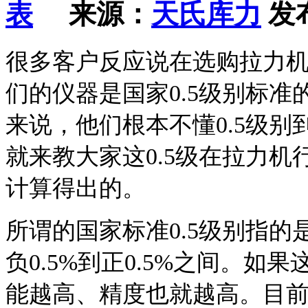
来源：
天氏库力
发布
很多客户反应说在选购拉力
们的仪器是国家0.5级别标
来说，他们根本不懂0.5级
就来教大家这0.5级在拉力
计算得出的。
所谓的国家标准0.5级别指
负0.5%到正0.5%之间。
能越高、精度也就越高。目前