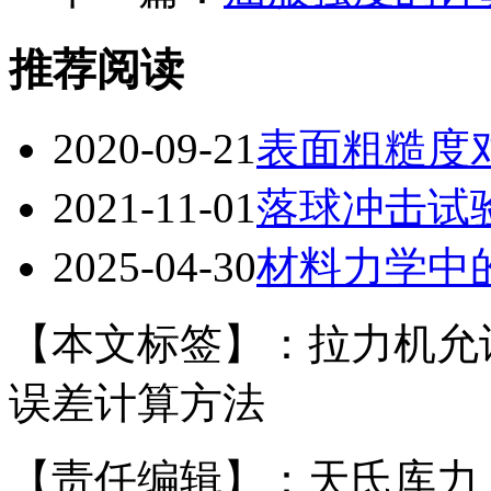
推荐阅读
2020-09-21
表面粗糙度
2021-11-01
落球冲击试
2025-04-30
材料力学中
【本文标签】：拉力机允
误差计算方法
【责任编辑】：天氏库力 版权所有