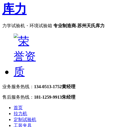
力学试验机・环境试验箱
专业制造商-苏州天氏库力
业务服务热线：
134-0513-1752黄经理
售后服务热线：
181-1259-9913朱经理
首页
拉力机
定制试验机
工装夹具