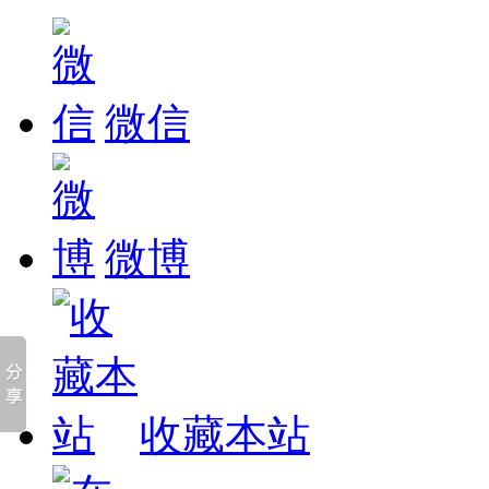
微信
微博
收藏本站