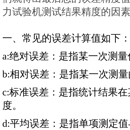
力试验机测试结果精度的因
一、常见的误差计算值如下
a:绝对误差：是指某一次测
b:相对误差：是指某一次测
c:标准误差：是指统计结果
度。
d:平均误差：是指单项测定值