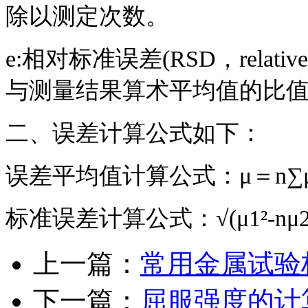
除以测定次数。
e:相对标准误差(RSD，relative 
与测量结果算术平均值的比
二、误差计算公式如下：
误差平均值计算公式：μ＝n∑μ1
标准误差计算公式：√(μ1²-nμ2²
上一篇：
常用金属试验
下一篇：
屈服强度的计