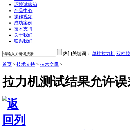
环境试验箱
产品中心
操作视频
成功案例
技术支持
关于我们
联系我们
热门关键词：
单柱拉力机
双柱
首页
>
技术支持
>
技术文库
>
拉力机测试结果允许误