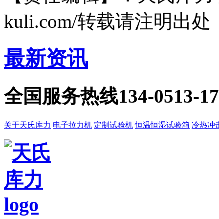
kuli.com/转载请注明出处
最新资讯
全国服务热线
134-0513-1
关于天氏库力
电子拉力机
定制试验机
恒温恒湿试验箱
冷热冲