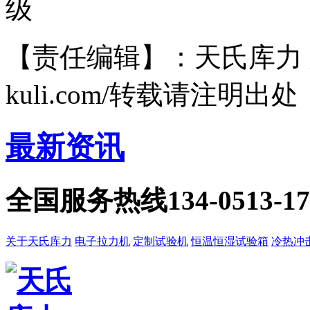
级
【责任编辑】：天氏库力 版权所有
kuli.com/转载请注明出处
最新资讯
全国服务热线
134-0513-1
关于天氏库力
电子拉力机
定制试验机
恒温恒湿试验箱
冷热冲