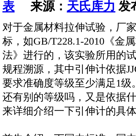
来源：
天氏库力
发布
对于金属材料拉伸试验，厂
标，如GB/T228.1-2010
法》进行的，该实验所用的
规程溯源，其中引伸计依据
JJ
要求准确度等级至少满足1级
还有别的等级吗，又是依据
来详细介绍一下引伸计的具