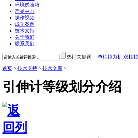
环境试验箱
产品中心
操作视频
成功案例
技术支持
关于我们
联系我们
热门关键词：
单柱拉力机
双柱
首页
>
技术支持
>
技术文库
>
引伸计等级划分介绍