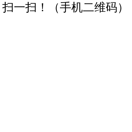
扫一扫！
（手机二维码）