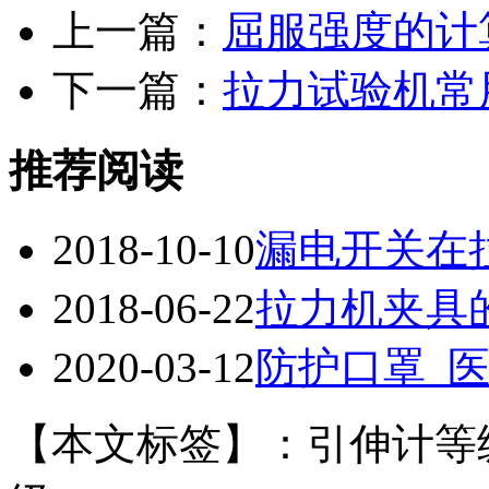
上一篇：
屈服强度的计
下一篇：
拉力试验机常
推荐阅读
2018-10-10
漏电开关在
2018-06-22
拉力机夹具
2020-03-12
防护口罩_
【本文标签】：引伸计等