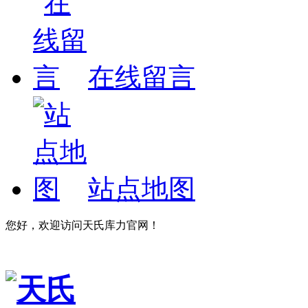
在线留言
站点地图
您好，欢迎访问天氏库力官网！