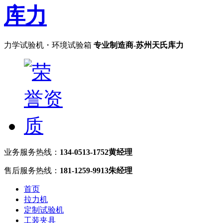
力学试验机・环境试验箱
专业制造商-苏州天氏库力
业务服务热线：
134-0513-1752黄经理
售后服务热线：
181-1259-9913朱经理
首页
拉力机
定制试验机
工装夹具