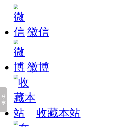
微信
微博
收藏本站