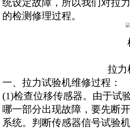
统设定故障，所以我们对拉
的检测修理过程。
拉力
一、拉力试验机维修过程：
(1)检查位移传感器。由于
哪一部分出现故障，要先断
系统。判断传感器信号试验