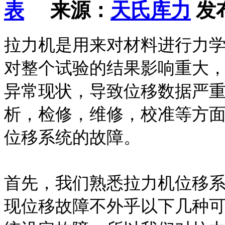
来源：
天氏库力
发布
拉力机是用来对材料进行力
对整个试验的结果影响重大
异常现状，导致位移数据严
析，检修，维修，校准等方
位移系统的故障。
首先，我们熟悉拉力机位移
现位移故障不外乎以下几种