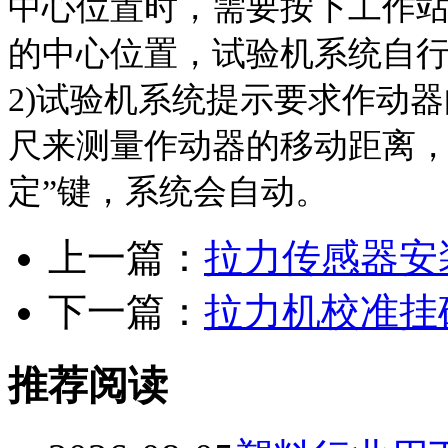
中心位置时，需要按下工作站
的中心位置，试验机系统自
2)试验机系统提示要求作动器
尺来测量作动器的移动距离，
定”键，系统会自动。
上一篇：
拉力传感器安
下一篇：
拉力机校准挂
推荐阅读