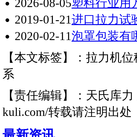
2026-08-05
塑料行业用
2019-01-21
进口拉力试
2020-02-11
泡罩包装有
【本文标签】：拉力机位
系
【责任编辑】：天氏库力 版权所有
kuli.com/转载请注明出处
最新资讯