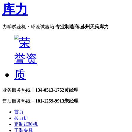
力学试验机・环境试验箱
专业制造商-苏州天氏库力
业务服务热线：
134-0513-1752黄经理
售后服务热线：
181-1259-9913朱经理
首页
拉力机
定制试验机
工装夹具