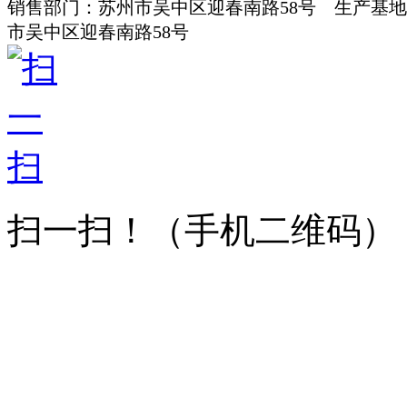
销售部门：苏州市吴中区迎春南路58号 生产基
市吴中区迎春南路58号
扫一扫！
（手机二维码）