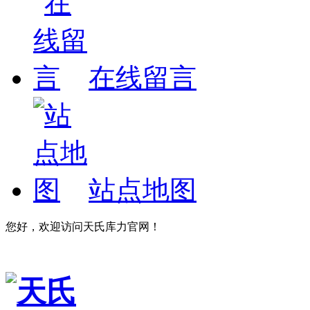
在线留言
站点地图
您好，欢迎访问天氏库力官网！