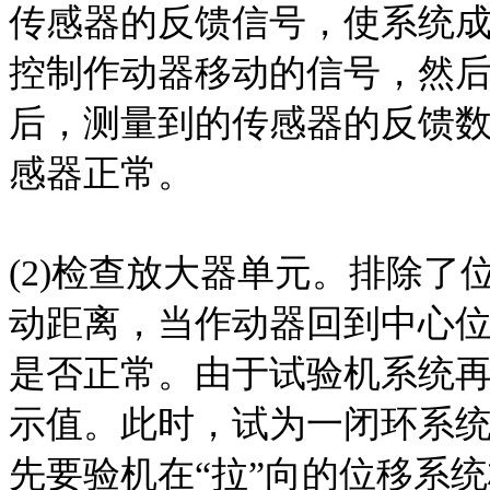
传感器的反馈信号，使系统
控制作动器移动的信号，然
后，测量到的传感器的反馈
感器正常。
(2)检查放大器单元。排除
动距离，当作动器回到中心
是否正常。由于试验机系统再
示值。此时，试为一闭环系
先要验机在“拉”向的位移系