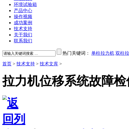
环境试验箱
产品中心
操作视频
成功案例
技术支持
关于我们
联系我们
热门关键词：
单柱拉力机
双柱
首页
>
技术支持
>
技术文库
>
拉力机位移系统故障检