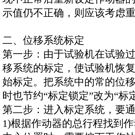
示值仍不正确，则应该考虑
二、位移系统标定
第一步：由于试验机在试验
移系统的标定，使试验机恢
始标定。把系统中的常的位
时也节约“标定锁定”改为“标
第二步：进入标定系统，要
1)根据作动器的总行程找到