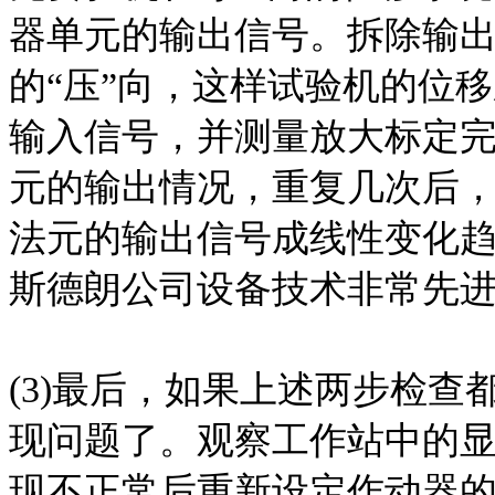
器单元的输出信号。拆除输
的“压”向，这样试验机的位
输入信号，并测量放大标定
元的输出情况，重复几次后，
法元的输出信号成线性变化
斯德朗公司设备技术非常先
(3)最后，如果上述两步检
现问题了。观察工作站中的
现不正常后重新设定作动器