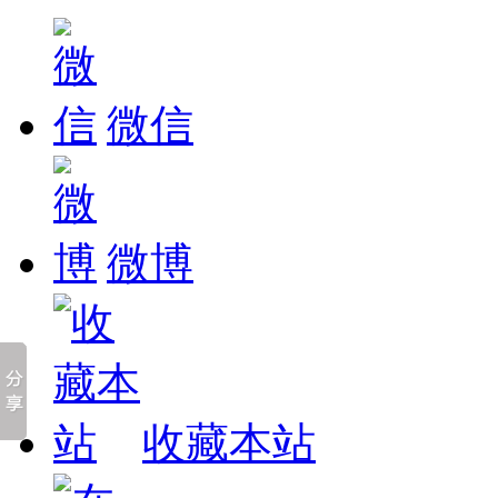
微信
微博
收藏本站