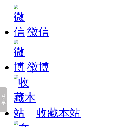
微信
微博
收藏本站