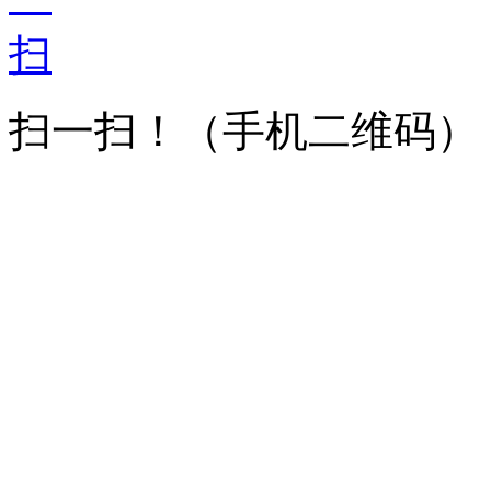
扫一扫！
（手机二维码）