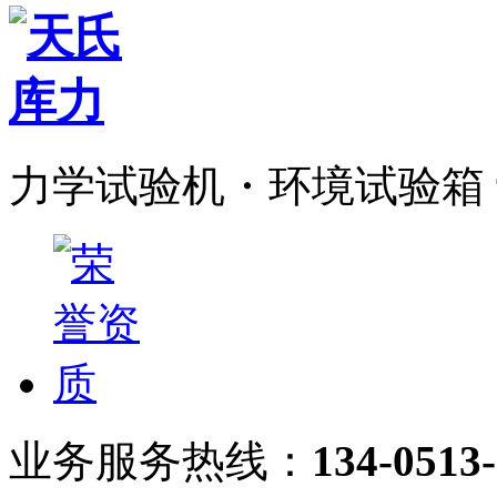
力学试验机・环境试验箱
业务服务热线：
134-051