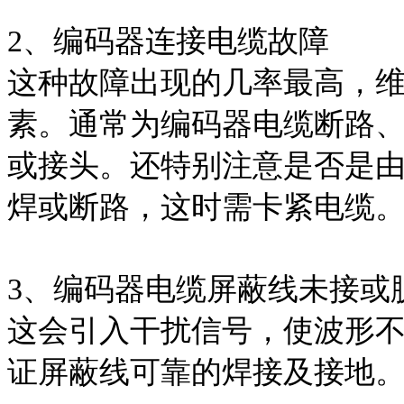
2、编码器连接电缆故障
这种故障出现的几率最高，
素。通常为编码器电缆断路
或接头。还特别注意是否是
焊或断路，这时需卡紧电缆
3、编码器电缆屏蔽线未接或
这会引入干扰信号，使波形
证屏蔽线可靠的焊接及接地