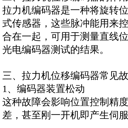
拉力机编码器是一种将旋转
式传感器，这些脉冲能用来
合在一起，可用于测量直线
光电编码器测试的结果。
三、拉力机位移编码器常见
1、编码器装置松动
这种故障会影响位置控制精
差，甚至刚一开机即产生伺