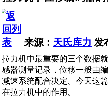
来源：
天氏库力
发布
拉力机中最重要的三个数据
感器测量记录，位移一般由
减速系统配合决定。今天这
在拉力机中的作用。