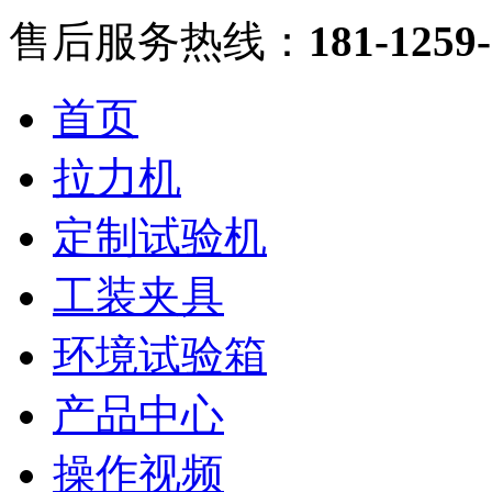
售后服务热线：
181-125
首页
拉力机
定制试验机
工装夹具
环境试验箱
产品中心
操作视频