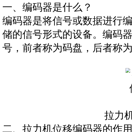
一、编码器是什么？
编码器是将信号或数据进行
储的信号形式的设备。编码
号，前者称为码盘，后者称
拉力
二、拉力机位移编码器的作