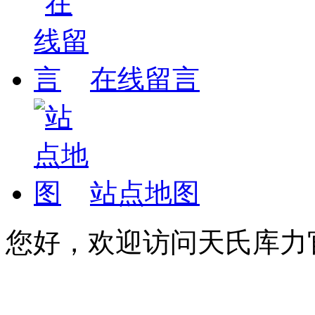
在线留言
站点地图
您好，欢迎访问天氏库力