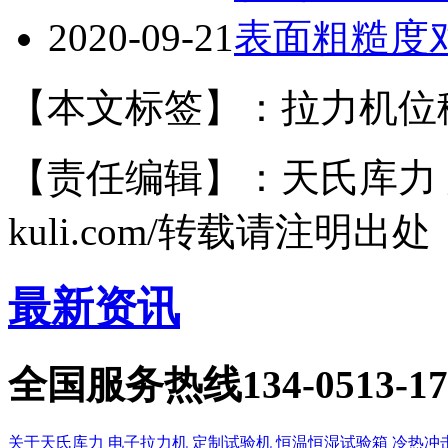
2020-09-21
表面粗糙度
【本文标签】：拉力机位
【责任编辑】：天氏库力 版权所有
kuli.com/转载请注明出处
最新资讯
全国服务热线
134-0513-1
关于天氏库力
电子拉力机
定制试验机
恒温恒湿试验箱
冷热冲