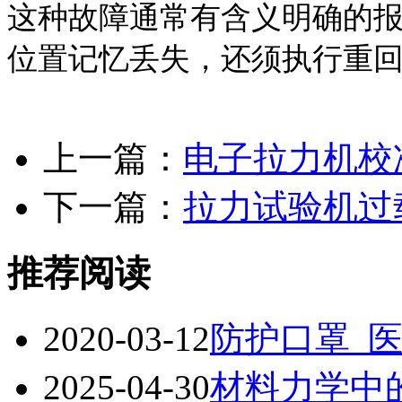
这种故障通常有含义明确的
位置记忆丢失，还须执行重
上一篇：
电子拉力机校
下一篇：
拉力试验机过
推荐阅读
2020-03-12
防护口罩_
2025-04-30
材料力学中