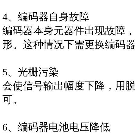
4、编码器自身故障
编码器本身元器件出现故障
形。这种情况下需更换编码
5、光栅污染
会使信号输出幅度下降，用
可。
6、编码器电池电压降低