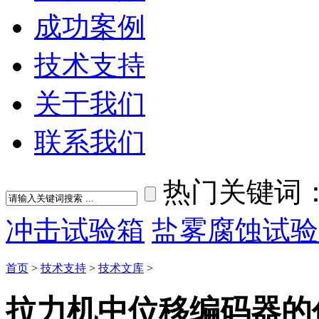
成功案例
技术支持
关于我们
联系我们
热门关键词
冲击试验箱
盐雾腐蚀试验
首页
>
技术支持
>
技术文库
>
拉力机中位移编码器的