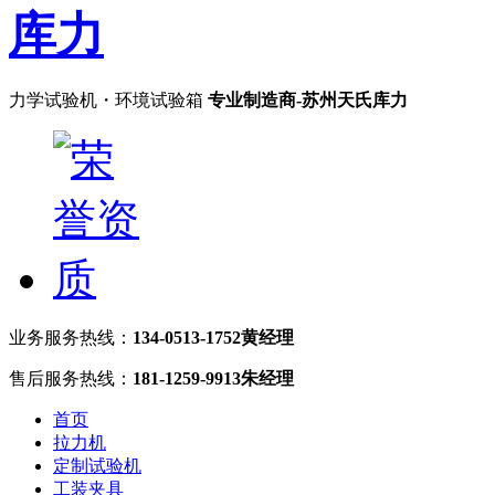
力学试验机・环境试验箱
专业制造商-苏州天氏库力
业务服务热线：
134-0513-1752黄经理
售后服务热线：
181-1259-9913朱经理
首页
拉力机
定制试验机
工装夹具