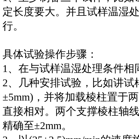
定长度要大。并且试样温湿处理条
行。
具体试验操作步骤：
1、在与试样温湿处理条件相
2、几种安排试验，比如讲试
±5mm)，并将加载棱柱置于两
直接相对。两个支撑棱柱轴
精确至±2mm。