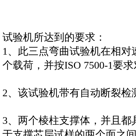
试验机所达到的要求：
1、此三点弯曲试验机在相对速度为
个载荷，并按ISO 7500-
2、该试验机带有自动断裂检
3、两个棱柱支撑体，并且都具
于支撑芯层试样的两个面之