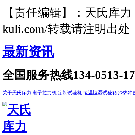
【责任编辑】：天氏库力 版权所有
kuli.com/转载请注明出处
最新资讯
全国服务热线
134-0513-1
关于天氏库力
电子拉力机
定制试验机
恒温恒湿试验箱
冷热冲