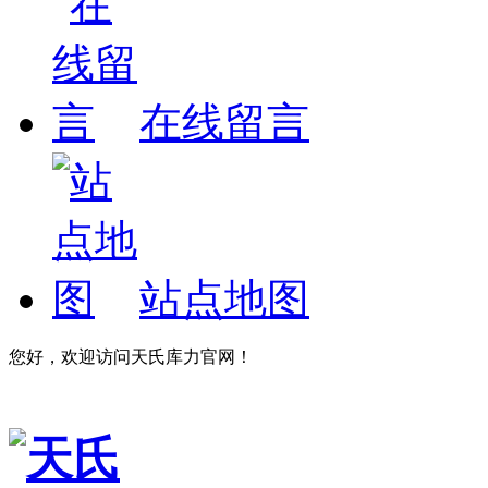
在线留言
站点地图
您好，欢迎访问天氏库力官网！