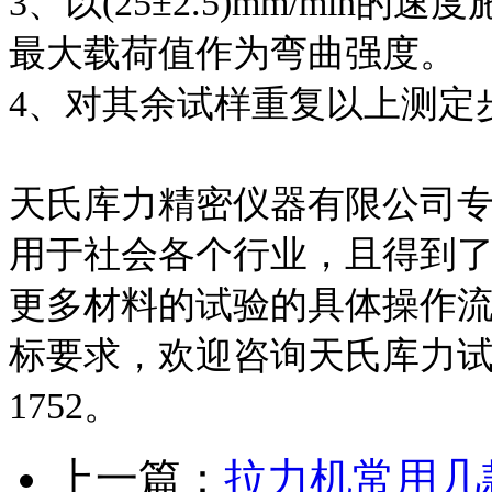
3、以(25±2.5)mm/mi
最大载荷值作为弯曲强度。
4、对其余试样重复以上测定
天氏库力精密仪器有限公司
用于社会各个行业，且得到
更多材料的试验的具体操作
标要求，欢迎咨询天氏库力试验机
1752。
上一篇：
拉力机常用几