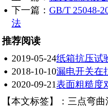
下一篇：
GB/T 2504
法
推荐阅读
2019-05-24
纸箱抗压试
2018-10-10
漏电开关在
2020-09-21
表面粗糙度
【本文标签】：三点弯曲