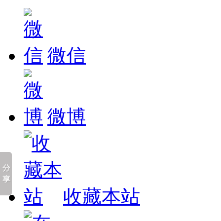
微信
微博
收藏本站