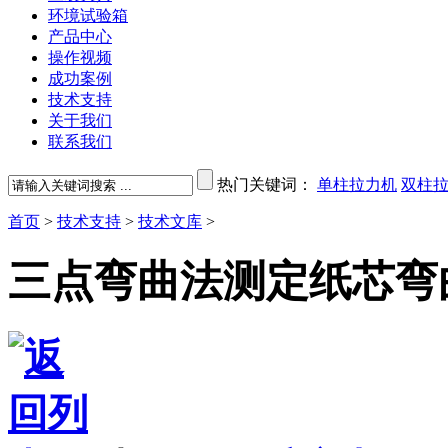
环境试验箱
产品中心
操作视频
成功案例
技术支持
关于我们
联系我们
热门关键词：
单柱拉力机
双柱
首页
>
技术支持
>
技术文库
>
三点弯曲法测定纸芯弯