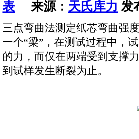
来源：
天氏库力
发布
三点弯曲法测定纸芯弯曲强
一个“梁”，在测试过程中，
的力，而仅在两端受到支撑
到试样发生断裂为止。